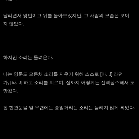
달리면서 몇번이고 뒤를 돌아보았지만, 그 사람의 모습은 보이
지 않았다.
하지만 소리는 들려온다.
나는 영문도 모른채 소리를 지우기 위해 스스로 [아...!] 라던
가, [와...!] 하고 소리를 지르며, 집까지 어떻게든 전력질주해서 도
망쳤다.
집 현관문을 열 무렵에는 중얼거리는 소리는 들리지 않게 되었다.