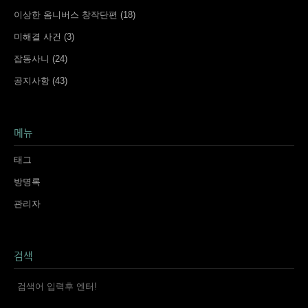
이상한 옴니버스 창작단편
(18)
미해결 사건
(3)
잡동사니
(24)
공지사항
(43)
메뉴
태그
방명록
관리자
검색