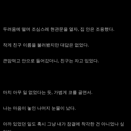
두려움에 떨며 조심스레 현관문을 열자, 집 안은 조용했다.
작게 친구 이름을 불러봤지만 대답은 없었다.
큰맘먹고 안으로 들어갔더니, 친구는 자고 있었다.
마치 아무 일 없었다는 듯, 가볍게 코를 골면서.
나는 마음이 놓인 나머지 눈물이 났다.
아까 있었던 일도 혹시 그냥 내가 잠결에 착각한 건 아니었나 싶