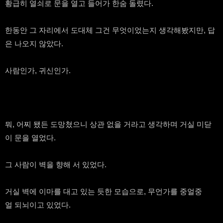
황급히 열쇠로 문을 열고 들어가 한숨 돌렸다.
한동안 그 자리에서 도대체 그건 무엇이었는지 생각해봤지만, 답
은 나오지 않았다.
사람인가, 귀신인가.
뭐, 어찌 됐든 도망쳤으니 상관 없을 거라고 생각하며 거실 미닫
이 문을 열었다.
그 사람이 벽을 향해 서 있었다.
거실 벽에 이마를 대고 있는 듯한 모습으로, 무언가를 중얼중
얼 되뇌이고 있었다.