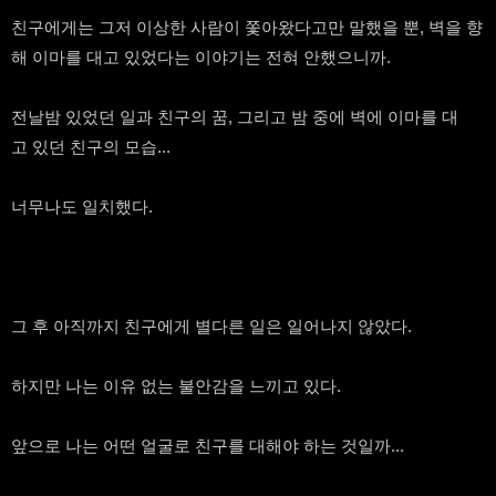
친구에게는 그저 이상한 사람이 쫓아왔다고만 말했을 뿐, 벽을 향
해 이마를 대고 있었다는 이야기는 전혀 안했으니까.
전날밤 있었던 일과 친구의 꿈, 그리고 밤 중에 벽에 이마를 대
고 있던 친구의 모습...
너무나도 일치했다.
그 후 아직까지 친구에게 별다른 일은 일어나지 않았다.
하지만 나는 이유 없는 불안감을 느끼고 있다.
앞으로 나는 어떤 얼굴로 친구를 대해야 하는 것일까...