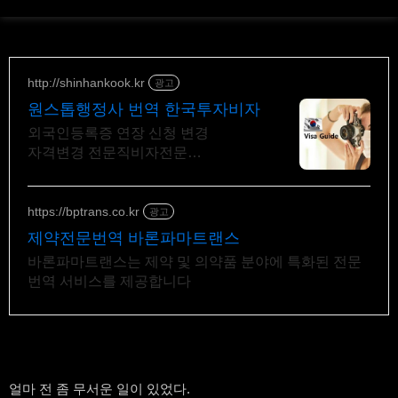
http://shinhankook.kr
광고
원스톱행정사 번역 한국투자비자
외국인등록증 연장 신청 변경
자격변경 전문직비자전문
투자비자D8 전문회사
https://bptrans.co.kr
광고
제약전문번역 바론파마트랜스
바론파마트랜스는 제약 및 의약품 분야에 특화된 전문
번역 서비스를 제공합니다
얼마 전 좀 무서운 일이 있었다.