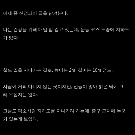
이제 좀 진정되어 글을 남겨본다.
나는 건강을 위해 매일 밤 걷고 있는데, 운동 코스 도중에 지하도
가 있다.
철도 밑을 지나가는 길로, 높이는 2m, 길이는 10m 정도.
사람이 거의 다니지 않는 곳이지만, 전등이 많아 밝은 덕에 그
리 무섭지는 않다.
그날도 평소처럼 지하도를 지나가려 하는데, 출구 근처에 누군
가 있는게 보였다.