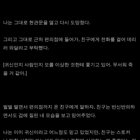
나는 그대로 현관문을 열고 다시 도망쳤다.
그리고 그대로 근처 편의점에 들어가, 친구에게 전화를 걸어 데리
러 와달라고 부탁했다.
[귀신인지 사람인지 모를 이상한 것한테 쫓기고 있어. 무서워 죽
을 거 같아.]
벌벌 떨면서 편의점까지 온 친구에게 말하자, 친구는 반신반의하
면서도 겁에 질린 내 모습을 보고 믿어주었다.
나는 이미 귀신이라고 어느정도 믿고 있었지만, 친구는 스토커