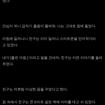
었다.
안심이 되니 갑자기 졸음이 몰려와, 나는 그대로 잠에 들었다.
아침에 일어나니 친구는 이미 일어나 스마트폰을 만지작거리
고 있었다.
내가 [좋은 아침.] 이라고 말을 건네자, 친구는 이런 이야기를 들려
주었다.
친구는 어젯밤 이상한 꿈을 꾸었다고 한다.
꿈 속에서 친구는 콘크리트 같은 벽에 이마를 대고 서 있었다.