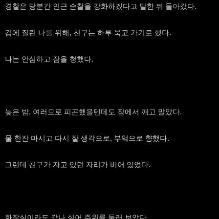
경찰은 당분간 인근 순찰을 강화하겠다고 말한 뒤 돌아갔다.
겁에 질린 나를 위해, 친구는 하루 묵고 가기로 했다.
나는 안심하고 잠을 청했다.
늦은 밤, 여러모로 피곤했을텐데도 잠에서 깨고 말았다.
물 한잔 마시고 다시 잘 생각으로, 부엌으로 향했다.
그런데 친구가 자고 있던 자리가 비어 있었다.
화장실이라도 갔나 싶어 주위를 둘러 보았다.