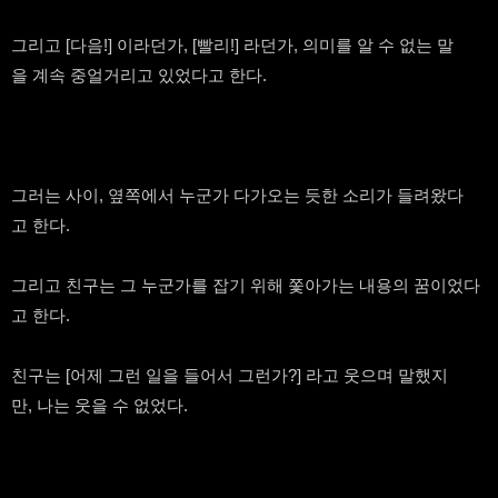
그리고 [다음!] 이라던가, [빨리!] 라던가, 의미를 알 수 없는 말
을 계속 중얼거리고 있었다고 한다.
그러는 사이, 옆쪽에서 누군가 다가오는 듯한 소리가 들려왔다
고 한다.
그리고 친구는 그 누군가를 잡기 위해 쫓아가는 내용의 꿈이었다
고 한다.
친구는 [어제 그런 일을 들어서 그런가?] 라고 웃으며 말했지
만, 나는 웃을 수 없었다.