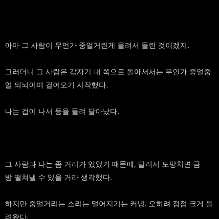
아마 그 사람이 무언가 중얼거린게 울려서 들린 것이겠지.
그러더니 그 사람은 갑자기 내 쪽으로 돌아서서는 무언가 중얼중
얼 되뇌이며 걸어오기 시작했다.
나는 겁이 나서 등을 돌려 달아났다.
그 사람과 나는 좀 거리가 있었기 때문에, 달려서 도망치면 금
방 떨쳐낼 수 있을 거라 생각했다.
하지만 중얼거리는 소리는 멀어지기는 커녕, 오히려 점점 크게 들
려왔다.