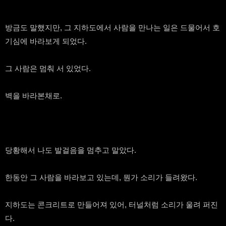
방금도 말했지만, 그 지하도에서 사람을 만나는 일은 드물어서 호
기심에 바라보게 되었다.
그 사람은 멈춰 서 있었다.
벽을 바라본채로.
당황해서 나도 발걸음을 멈추고 말았다.
한동안 그 사람을 바라보고 있는데, 뭔가 소리가 들려왔다.
지하도는 콘크리트로 만들어져 있어, 터널처럼 소리가 울려 퍼진
다.