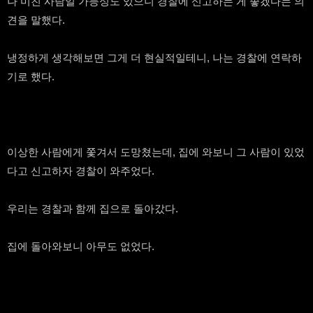
나 미친 사람일 가능성도 있으니 경찰에 신고하는 게 좋겠다는 의
견을 말했다.
냉정하게 생각해보면 그게 더 현실적일테니, 나는 경찰에 연락하
기로 했다.
이상한 사람에게 쫓겨서 도망쳤는데, 집에 와보니 그 사람이 있었
다고 신고하자 경찰이 와주었다.
우리는 경찰과 함께 집으로 돌아갔다.
집에 돌아와보니 아무도 없었다.