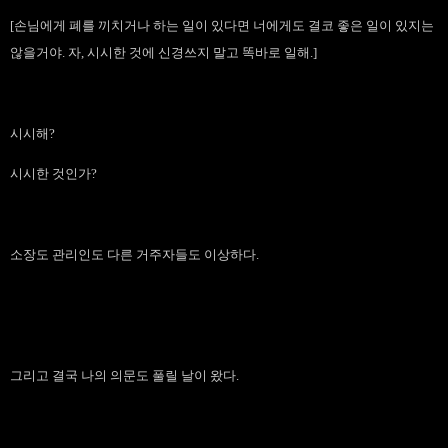
[손님에게 폐를 끼치거나 하는 일이 있다면 너에게도 결코 좋은 일이 있지는
않을거야. 자, 시시한 것에 신경쓰지 말고 똑바로 일해.]
시시해?
시시한 것인가?
소장도 관리인도 다른 거주자들도 이상하다.
그리고 결국 나의 의문도 풀릴 날이 왔다.