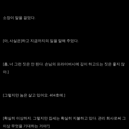
소장이 말을 걸었다.
[아, 사실은]하고 지금까지의 일을 말해 주었다.
[흠, 너 그런 짓은 안 된다. 손님의 프라이버시에 깊이 하고드는 짓은 좋지 않
아.]
[그렇지만 놈은 살고 있어요. 404호에.]
[확실히 이상하지. 그렇지만 집세는 확실히 지불하고 있다. 관리 회사로써 그
이상 무엇을 기대하는 거야?]