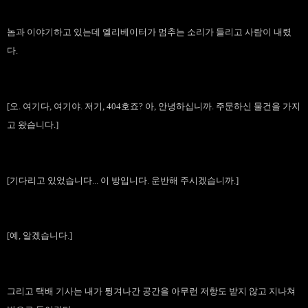
놈과 이야기하고 있는데 엘리베이터가 멈추는 소리가 들리고 사람이 내렸
다.
[오. 여기다, 여기야. 저기, 404호죠? 아, 안녕하십니까. 주문하신 물건을 가지
고 왔습니다.]
[기다리고 있었습니다... 이 방입니다. 운반해 주시겠습니까.]
[예, 알겠습니다.]
그리고 택배 기사는 내가 튕겨나간 공간을 아무런 저항도 받지 않고 지나쳐