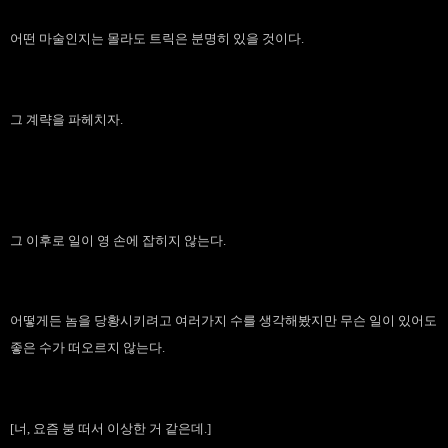
어떤 마술인지는 몰라도 트릭은 분명히 있을 것이다.
그 계략을 파헤치자.
그 이후로 일이 영 손에 잡히지 않는다.
어떻게든 놈을 당황시키려고 여러가지 수를 생각해봤지만 무슨 일이 있어도
좋은 수가 떠오르지 않는다.
[너, 요즘 붕 떠서 이상한 거 같은데.]