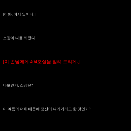
[이봐, 어서 일어나.]
소장이 나를 깨웠다.
[이 손님에게 404호실을 빌려 드리게.]
바보인가, 소장은?
이 여름의 더위 때문에 정신이 나가기라도 한 것인가?