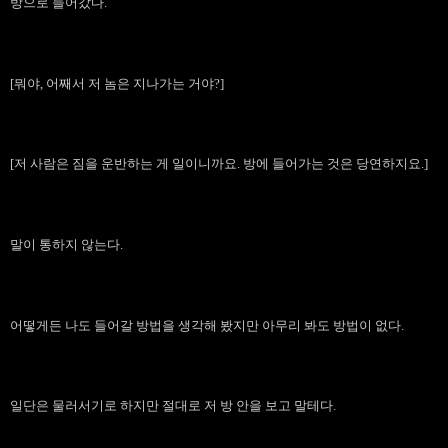
방으로 들어갔다.
[뭐야, 어째서 저 놈은 지나가는 거야?]
[저 사람은 짐을 운반하는 게 일이니까요. 방에 들어가는 것은 당연하지요.]
말이 통하지 않는다.
어떻게든 나도 들어갈 방법을 생각해 봤지만 아무리 봐도 방법이 없다.
일단은 물러서기로 하지만 절대로 저 방 안을 보고 말테다.