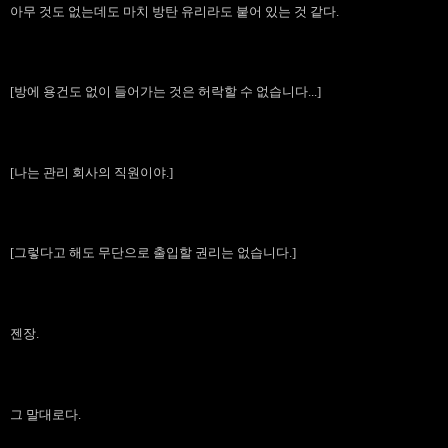
아무 것도 없는데도 마치 방탄 유리라도 붙어 있는 것 같다.
[방에 용건도 없이 들어가는 것은 허락할 수 없습니다...]
[나는 관리 회사의 직원이야.]
[그렇다고 해도 무단으로 출입할 권리는 없습니다.]
젠장.
그 말대로다.