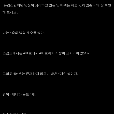
[유감스럽지만 당신이 생각하고 있는 일 따위는 하고 있지 않습니다. 잘 확인
해 보세요.]
나는 4층의 방의 개수를 셌다.
조감도에서는 401호에서 405호까지의 방이 표시되어 있었다.
그리고 404호는 존재하지 않으니 방은 4개인 셈이다.
방이 4개니까 문도 4개.