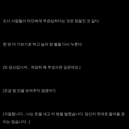
도시 사람들이 타인에게 무관심하다는 것은 정말인 것 같다.
한 번 더 가보기로 하고 놈의 방 벨을 다시 누른다.
[또 당신입니까... 적당히 해 주셨으면 싶은데요.]
[조금 방 안을 보여주지 않겠어?]
[거절합니다... 나는 돈을 내고 이 방을 빌렸습니다. 당신이 멋대로 들어올 권
리는 없습니다...]