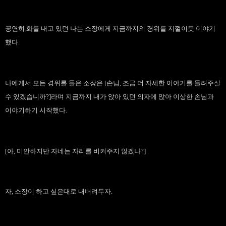
공연히 화를 내고 있던 나는 소장에게 지금까지의 경위를 지껄이듯 이야기
했다.
나에게서 모든 경위를 들은 소장은 [손님, 조금 더 자세한 이야기를 들려주실
수 있겠습니까?]라며 지금까지 내가 앉아 있던 의자에 앉아 이상한 손님과
이야기하기 시작했다.
[아, 미안하지만 자네는 자리를 비켜주지 않겠나?]
자, 소장이 하고 싶은대로 내버려두자.