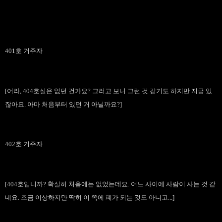
401호 거주자
[어라, 404호실은 없던 건가요? 그러고 보니 그런 것 같기도 하지만 지금 있
잖아요. 아마 처음부터 있던 거 아닐까요?]
402호 거주자
[404호입니까? 확실히 처음에는 없었는데요. 어느 사이에 사람이 사는 것 같
네요. 조금 이상하지만 딱히 이 쪽에 폐가 되는 것도 아니고...]