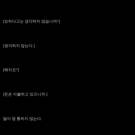
[묘하다고는 생각하지 않습니까?]
[생각하지 않는다.]
[왜지요?]
[돈은 지불하고 있으니까.]
말이 영 통하지 않는다.