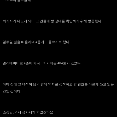
퇴거자가 나오게 되어 그 건물에 방 상태를 확인하기 위해 방문했다.
일주일 전을 떠올리며 4층에도 들르기로 했다.
엘리베이터로 4층에 가니... 거기에는 404호가 있었다.
아마 전에 그 녀석이 남의 방에 억지로 정착하고 방 번호를 다르게 쓰고 있는
것일 것이다.
소장님, 역시 성가시게 되었잖아요.