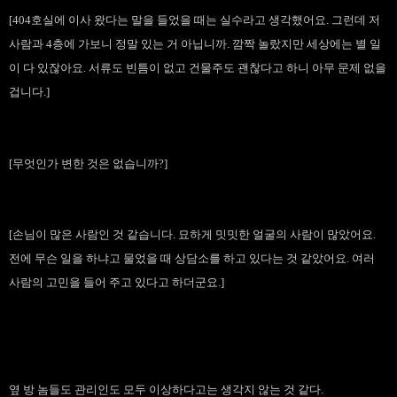
[404호실에 이사 왔다는 말을 들었을 때는 실수라고 생각했어요. 그런데 저
사람과 4층에 가보니 정말 있는 거 아닙니까. 깜짝 놀랐지만 세상에는 별 일
이 다 있잖아요. 서류도 빈틈이 없고 건물주도 괜찮다고 하니 아무 문제 없을
겁니다.]
[무엇
인가 변한 것은 없습니까?]
[손님이 많은 사람인 것 같습니다. 묘하게 밋밋한 얼굴의 사람이 많았어요.
전에 무슨 일을 하냐고 물었을 때 상담소를 하고 있다는 것 같았어요.
여러
사람의 고민을 들어 주고 있다고 하더군요.]
옆 방 놈들도 관리인도 모두 이상하다고는 생각지 않는 것 같다.