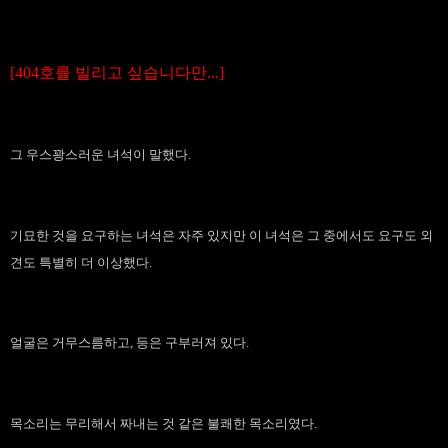
[404호를
빌리고 싶습니다만...]
그 우스꽝스러운 녀석이 말했다.
기묘한 것을 요구하는 녀석은 자주 있지만 이 녀석은 그 중에서도 요구도 외
견도 특별히 더 이상했다.
얼굴은 거무스름하고, 등은 구부러져 있다.
목소리는 무리해서 짜내는 것 같은 불쾌한 목소리였다.