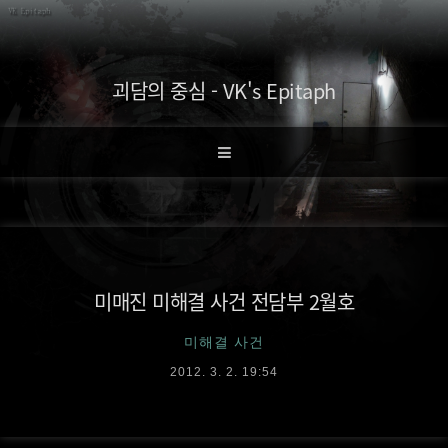
괴담의 중심 - VK's Epitaph
미매진 미해결 사건 전담부 2월호
미해결 사건
2012. 3. 2. 19:54