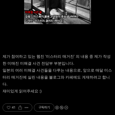
제가 참여하고 있는 웹진 '미스터리 매거진' 의 내용 중 제가 작성
한 미매진 미해결 사건 전담부 부분입니다.
일본의 여러 미해결 사건들을 다루는 내용으로, 앞으로 매달 미스
터리 매거진에 실린 내용을 블로그와 카페에도 게재하려고 합니
다.
재미있게 읽어주세요 :)
41
구독하기