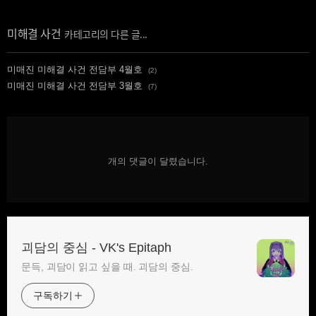
미해결 사건
미매진 미해결 사건 전담부 4월호
(2)
미매진 미해결 사건 전담부 3월호
(7)
개의 댓글이 달렸습니다.
괴담의 중심 - VK's Epitaph
문득, 괴담이 읽고 싶을 때. 괴담의 중심.
구독하기