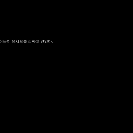
어둠이 요시오를 감싸고 있었다.