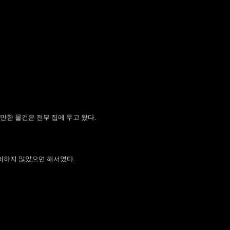
만한 물건은 전부 집에 두고 왔다.
퍼하지 않았으면 해서였다.