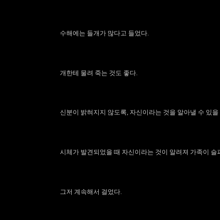
수해에는 들개가 많다고 들었다.
개한테 물려 죽는 것도 좋다.
신분이 밝혀지지 않도록, 자신이라는 것을 알아낼 수 있을 
시체가 발견되었을 때 자신이라는 것이 알려져 가족이 슬
그저 계속해서 걸었다.