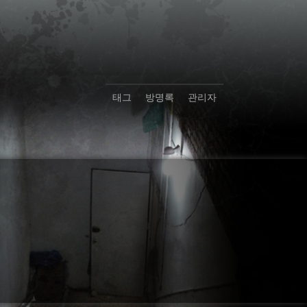
태그
방명록
관리자