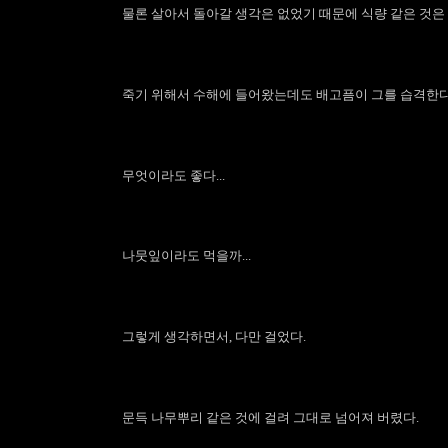
물론 살아서 돌아갈 생각은 없었기 때문에 식량 같은 것은 
죽기 위해서 수해에 들어왔는데도 배고픔이 그를 습격한다
무엇이라도 좋다...
나뭇잎이라도 먹을까...
그렇게 생각하면서, 다만 걸었다.
문득 나무뿌리 같은 것에 걸려 그대로 넘어져 버렸다.