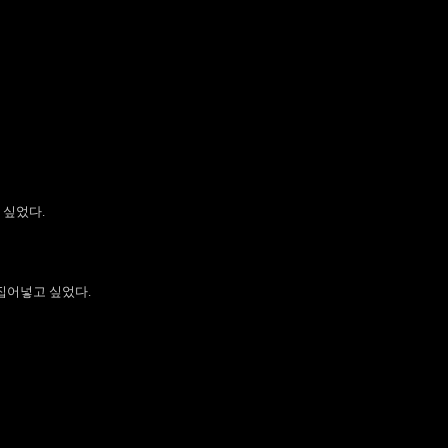
 싶었다.
집어넣고 싶었다.