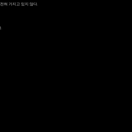
전혀 가지고 있지 않다.
.