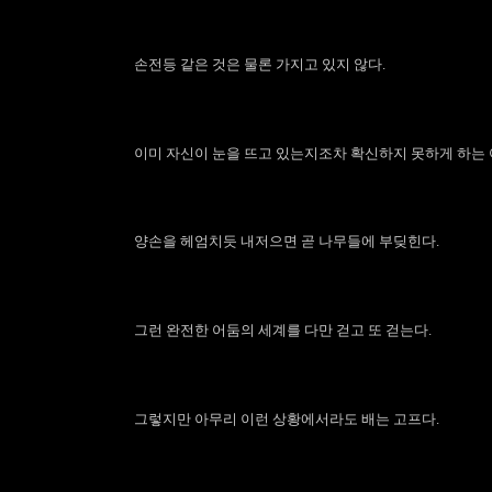
손전등 같은 것은 물론 가지고 있지 않다.
이미 자신이 눈을 뜨고 있는지조차 확신하지 못하게 하는 
양손을 헤엄치듯 내저으면 곧 나무들에 부딪힌다.
그런 완전한 어둠의 세계를 다만 걷고 또 걷는다.
그렇지만 아무리 이런 상황에서라도 배는 고프다.