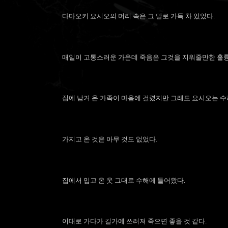
다마오키 요시오의 머리 속은 그 말로 가득 차 있었다.
매일이 고통스러운 가운데 죽음은 그것을 지워줄만한 훌륭
집에 남겨 온 가족이 마음에 걸렸지만 그래도 요시오는 수해
가지고 온 것은 아무 것도 없었다.
집에서 입고 온 옷 그대로 수해에 들어왔다.
이대로 가다가 길가에 쓰러져 죽으면 좋을 것 같다.