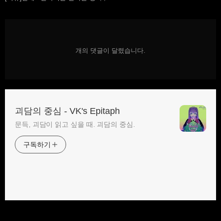
개의 댓글이 달렸습니다.
괴담의 중심 - VK's Epitaph
문득, 괴담이 읽고 싶을 때. 괴담의 중심.
구독하기