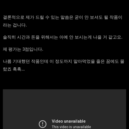
결론적으로 제가 드릴 수 있는 말씀은 굳이 안 보셔도 될 작품이
라는 겁니다.
솔직히 시간과 돈을 위해서는 아예 안 보시는게 나을 거 같고요.
제 평가는 3점입니다.
나름 기대했던 작품인데 이 정도까지 말아먹었을 줄은 꿈에도 몰
랐죠 흑흑...