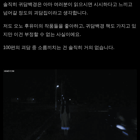
솔직히 귀담백경은 아마 여러분이 읽으시면 시시하다고 느끼고
넘어갈 정도의 괴담집이라고 생각합니다.
저도 오노 후유미의 작품들을 좋아하고, 귀담백경 책도 가지고 있
지만 이건 부정할 수 없는 사실이에요.
100편의 괴담 중 소름끼치는 건 솔직히 거의 없습니다.