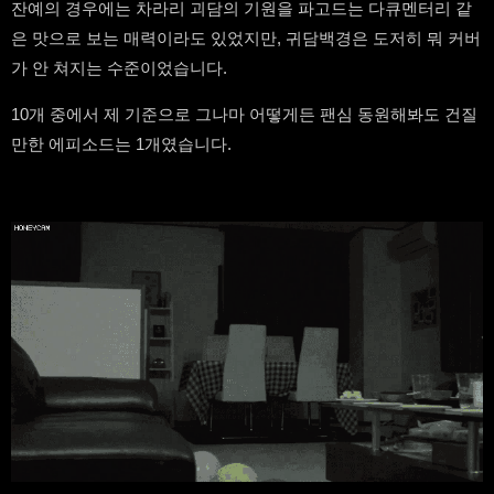
잔예의 경우에는 차라리 괴담의 기원을 파고드는 다큐멘터리 같
은 맛으로 보는 매력이라도 있었지만, 귀담백경은 도저히 뭐 커버
가 안 쳐지는 수준이었습니다.
10개 중에서 제 기준으로 그나마 어떻게든 팬심 동원해봐도 건질
만한 에피소드는 1개였습니다.