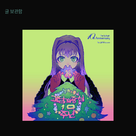
글 보관함