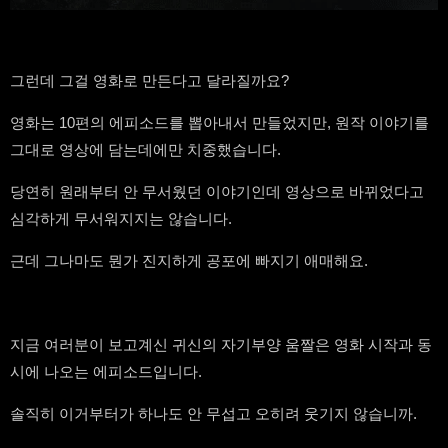
그런데 그걸 영화로 만든다고 달라질까요?
영화는 10편의 에피소드를 뽑아내서 만들었지만, 원작 이야기를
그대로 영상에 담는데에만 치중했습니다.
당연히 원래부터 안 무서웠던 이야기인데 영상으로 바뀌었다고
심각하게 무서워지지는 않습니다.
근데 그나마도 뭔가 진지하게 공포에 빠지기 애매해요.
지금 여러분이 보고계신 귀신의 자기부양 움짤은 영화 시작과 동
시에 나오는 에피소드입니다.
솔직히 이거부터가 하나도 안 무섭고 오히려 웃기지 않습니까.