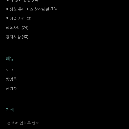
이상한 옴니버스 창작단편
(18)
미해결 사건
(3)
잡동사니
(24)
공지사항
(43)
메뉴
태그
방명록
관리자
검색