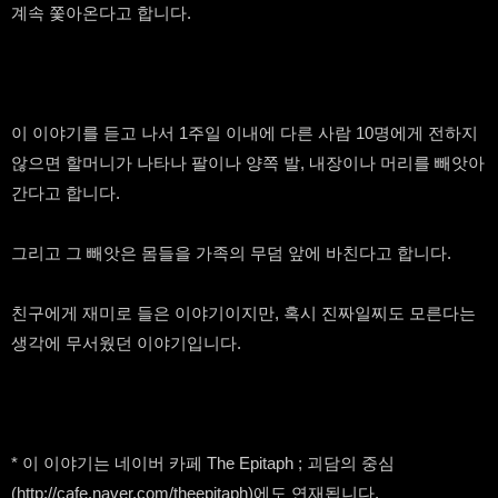
계속 쫓아온다고 합니다.
이 이야기를 듣고 나서 1주일 이내에 다른 사람 10명에게 전하지
않으면 할머니가 나타나 팔이나 양쪽 발, 내장이나 머리를 빼앗아
간다고 합니다.
그리고 그 빼앗은 몸들을 가족의 무덤 앞에 바친다고 합니다.
친구에게 재미로 들은 이야기이지만, 혹시 진짜일찌도 모른다는
생각에 무서웠던 이야기입니다.
* 이 이야기는 네이버 카페 The Epitaph ; 괴담의 중심
(http://cafe.naver.com/theepitaph)에도 연재됩니다.